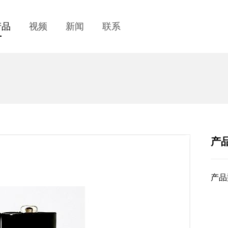
产品
视频
新闻
联系
产
产品