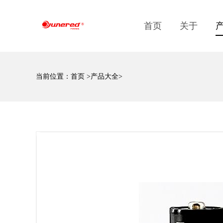
首页
关于
当前位置：
首页
>
产品大全
>