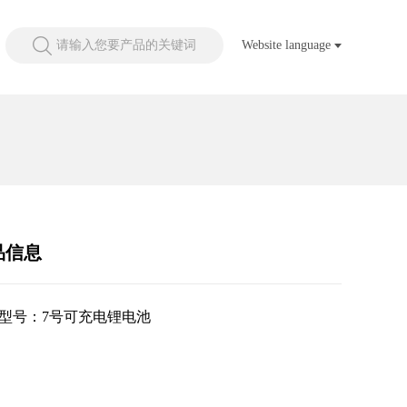
请输入您要产品的关键词
Website language
品信息
型号：7号可充电锂电池